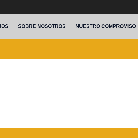
IOS
SOBRE NOSOTROS
NUESTRO COMPROMISO